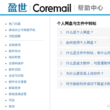
个人网盘与文件中转站
什么是个人网盘？
如何使用个人网盘？
什么是文件中转站，有什么
什么是超大附件，与普通附
为什么要安装上传控件？
对方能收到并成功下载超大
C