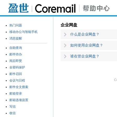
企业网盘
什么是企业网盘？
如何使用企业网盘？
谁在管企业网盘？
C