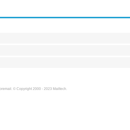
oremail. © Copyright 2000 - 2023 Mailtech.